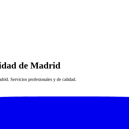
idad de Madrid
id. Servicios profesionales y de calidad.