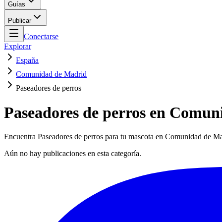
Guías
Publicar
Conectarse
Explorar
España
Comunidad de Madrid
Paseadores de perros
Paseadores de perros en Comun
Encuentra Paseadores de perros para tu mascota en Comunidad de Madr
Aún no hay publicaciones en esta categoría.