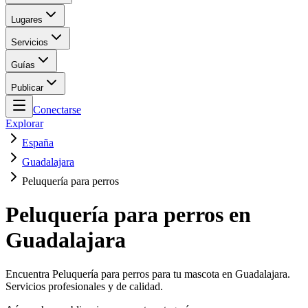
Lugares
Servicios
Guías
Publicar
Conectarse
Explorar
España
Guadalajara
Peluquería para perros
Peluquería para perros en
Guadalajara
Encuentra Peluquería para perros para tu mascota en Guadalajara.
Servicios profesionales y de calidad.