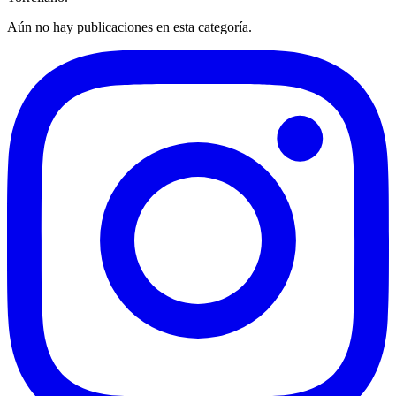
Aún no hay publicaciones en esta categoría.