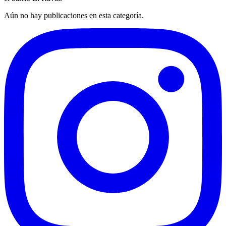
Aún no hay publicaciones en esta categoría.