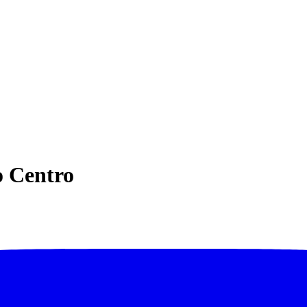
o Centro