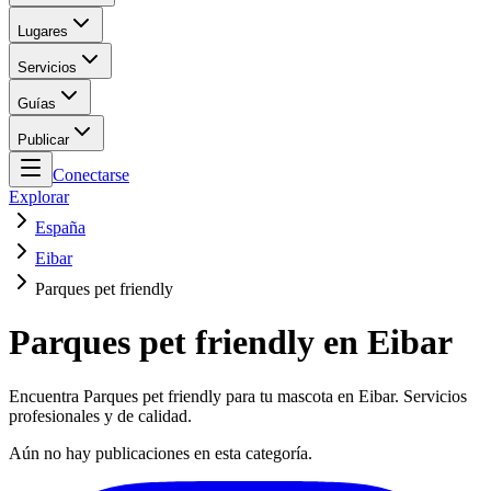
Lugares
Servicios
Guías
Publicar
Conectarse
Explorar
España
Eibar
Parques pet friendly
Parques pet friendly en Eibar
Encuentra Parques pet friendly para tu mascota en Eibar. Servicios
profesionales y de calidad.
Aún no hay publicaciones en esta categoría.