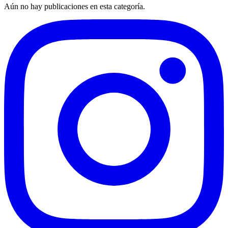
Aún no hay publicaciones en esta categoría.