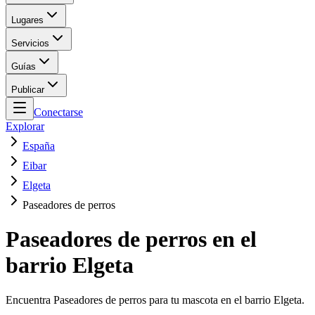
Lugares
Servicios
Guías
Publicar
Conectarse
Explorar
España
Eibar
Elgeta
Paseadores de perros
Paseadores de perros en el
barrio Elgeta
Encuentra Paseadores de perros para tu mascota en el barrio Elgeta.