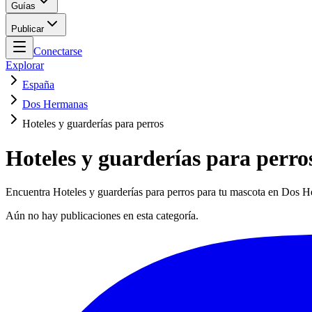
Guías
Publicar
Conectarse
Explorar
España
Dos Hermanas
Hoteles y guarderías para perros
Hoteles y guarderías para perr
Encuentra Hoteles y guarderías para perros para tu mascota en Dos He
Aún no hay publicaciones en esta categoría.