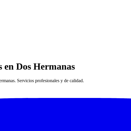
os en Dos Hermanas
rmanas. Servicios profesionales y de calidad.