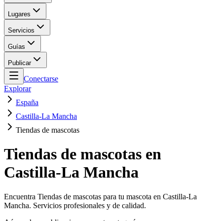
Lugares
Servicios
Guías
Publicar
Conectarse
Explorar
España
Castilla-La Mancha
Tiendas de mascotas
Tiendas de mascotas en
Castilla-La Mancha
Encuentra Tiendas de mascotas para tu mascota en Castilla-La
Mancha. Servicios profesionales y de calidad.