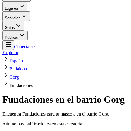
Lugares
Servicios
Guías
Publicar
Conectarse
Explorar
España
Badalona
Gorg
Fundaciones
Fundaciones en el barrio Gorg
Encuentra Fundaciones para tu mascota en el barrio Gorg.
Aún no hay publicaciones en esta categoría.