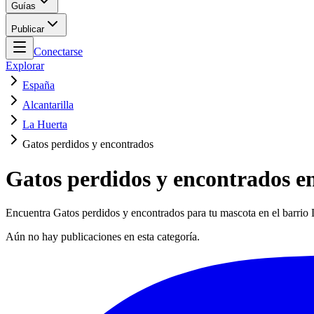
Guías
Publicar
Conectarse
Explorar
España
Alcantarilla
La Huerta
Gatos perdidos y encontrados
Gatos perdidos y encontrados en
Encuentra Gatos perdidos y encontrados para tu mascota en el barrio 
Aún no hay publicaciones en esta categoría.