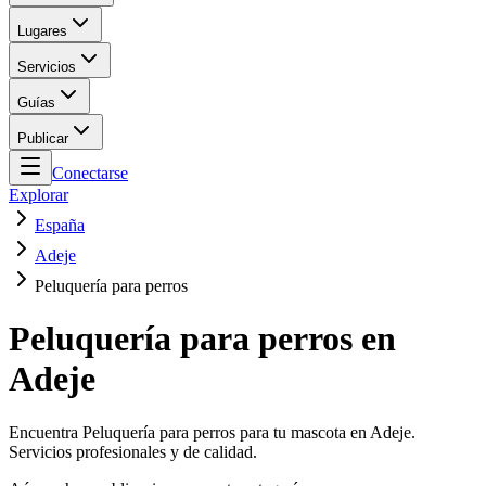
Lugares
Servicios
Guías
Publicar
Conectarse
Explorar
España
Adeje
Peluquería para perros
Peluquería para perros en
Adeje
Encuentra Peluquería para perros para tu mascota en Adeje.
Servicios profesionales y de calidad.