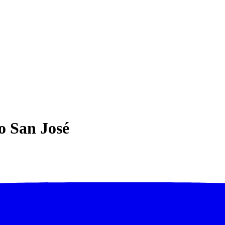
io San José