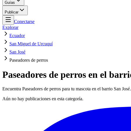
Guías
Publicar
Conectarse
Explorar
Ecuador
San Miguel de Urcuquí
San José
Paseadores de perros
Paseadores de perros en el barr
Encuentra Paseadores de perros para tu mascota en el barrio San José.
Aún no hay publicaciones en esta categoría.