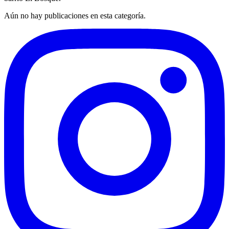
Aún no hay publicaciones en esta categoría.