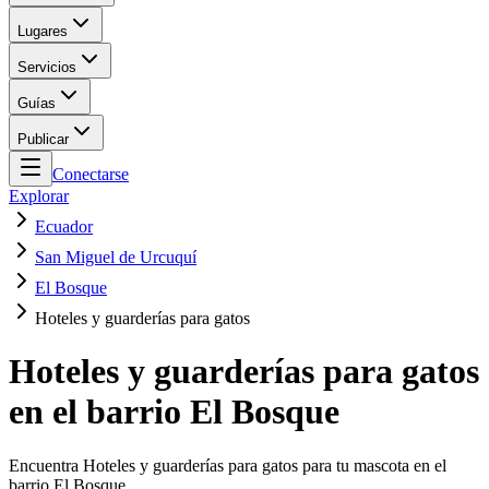
Lugares
Servicios
Guías
Publicar
Conectarse
Explorar
Ecuador
San Miguel de Urcuquí
El Bosque
Hoteles y guarderías para gatos
Hoteles y guarderías para gatos
en el barrio El Bosque
Encuentra Hoteles y guarderías para gatos para tu mascota en el
barrio El Bosque.