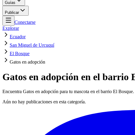
Guías
Publicar
Conectarse
Explorar
Ecuador
San Miguel de Urcuquí
El Bosque
Gatos en adopción
Gatos en adopción en el barrio 
Encuentra Gatos en adopción para tu mascota en el barrio El Bosque.
Aún no hay publicaciones en esta categoría.