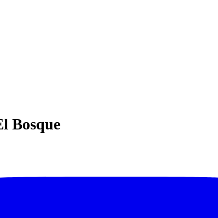
El Bosque