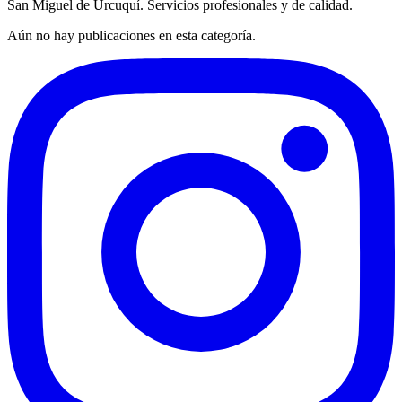
San Miguel de Urcuquí. Servicios profesionales y de calidad.
Aún no hay publicaciones en esta categoría.