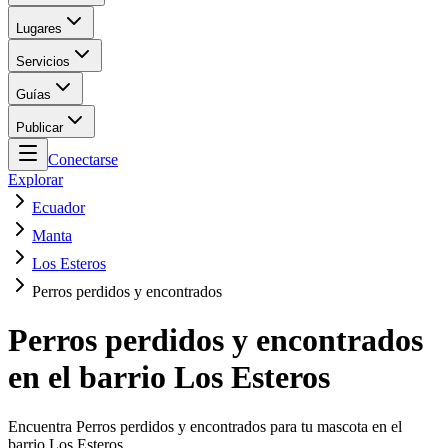
Lugares
Servicios
Guías
Publicar
Conectarse
Explorar
Ecuador
Manta
Los Esteros
Perros perdidos y encontrados
Perros perdidos y encontrados
en el barrio Los Esteros
Encuentra Perros perdidos y encontrados para tu mascota en el
barrio Los Esteros.