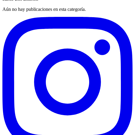
Aún no hay publicaciones en esta categoría.