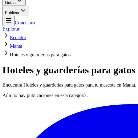
Guías
Publicar
Conectarse
Explorar
Ecuador
Manta
Hoteles y guarderías para gatos
Hoteles y guarderías para gato
Encuentra Hoteles y guarderías para gatos para tu mascota en Manta. S
Aún no hay publicaciones en esta categoría.