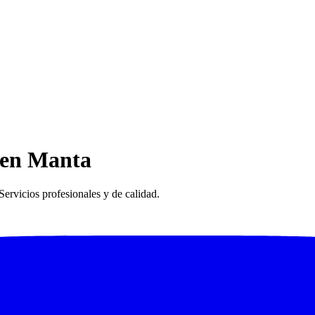
s en Manta
ervicios profesionales y de calidad.