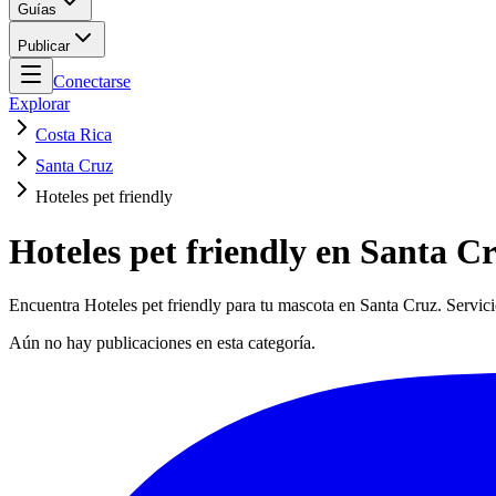
Guías
Publicar
Conectarse
Explorar
Costa Rica
Santa Cruz
Hoteles pet friendly
Hoteles pet friendly en Santa C
Encuentra Hoteles pet friendly para tu mascota en Santa Cruz. Servici
Aún no hay publicaciones en esta categoría.