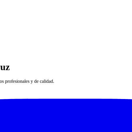
ruz
os profesionales y de calidad.