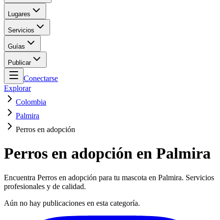
Lugares
Servicios
Guías
Publicar
Conectarse
Explorar
Colombia
Palmira
Perros en adopción
Perros en adopción en Palmira
Encuentra Perros en adopción para tu mascota en Palmira. Servicios
profesionales y de calidad.
Aún no hay publicaciones en esta categoría.