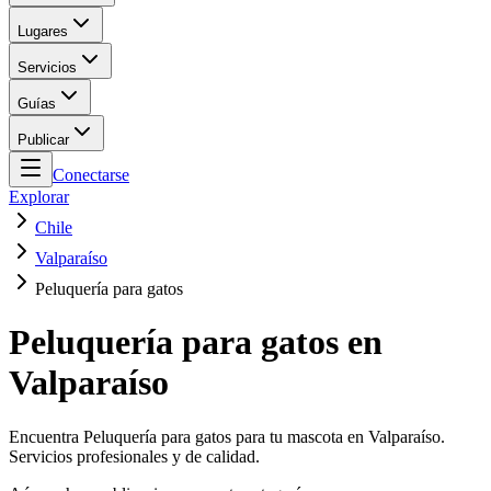
Lugares
Servicios
Guías
Publicar
Conectarse
Explorar
Chile
Valparaíso
Peluquería para gatos
Peluquería para gatos en
Valparaíso
Encuentra Peluquería para gatos para tu mascota en Valparaíso.
Servicios profesionales y de calidad.