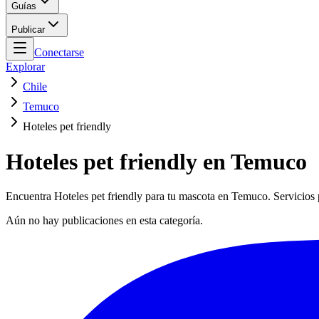
Guías
Publicar
Conectarse
Explorar
Chile
Temuco
Hoteles pet friendly
Hoteles pet friendly en Temuco
Encuentra Hoteles pet friendly para tu mascota en Temuco. Servicios p
Aún no hay publicaciones en esta categoría.