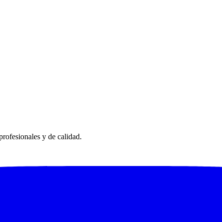
rofesionales y de calidad.