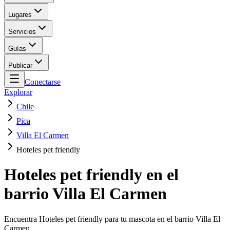
Lugares
Servicios
Guías
Publicar
Conectarse
Explorar
Chile
Pica
Villa El Carmen
Hoteles pet friendly
Hoteles pet friendly en el
barrio Villa El Carmen
Encuentra Hoteles pet friendly para tu mascota en el barrio Villa El
Carmen.