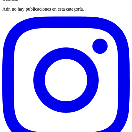
Aún no hay publicaciones en esta categoría.