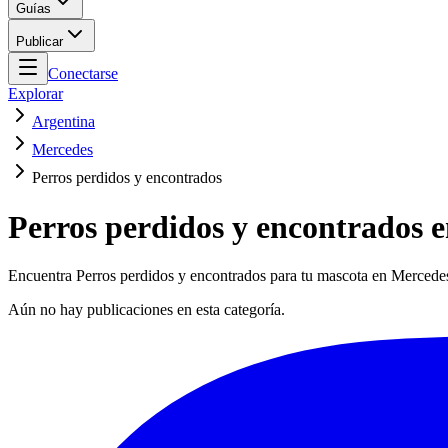
Guías
Publicar
Conectarse
Explorar
Argentina
Mercedes
Perros perdidos y encontrados
Perros perdidos y encontrados 
Encuentra Perros perdidos y encontrados para tu mascota en Mercedes.
Aún no hay publicaciones en esta categoría.