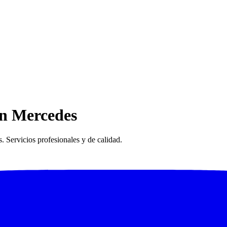
en Mercedes
 Servicios profesionales y de calidad.