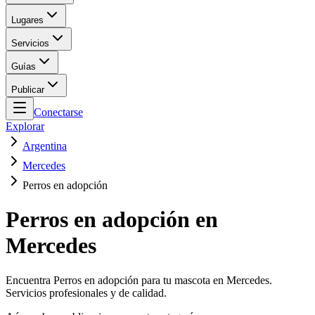
Lugares
Servicios
Guías
Publicar
Conectarse
Explorar
Argentina
Mercedes
Perros en adopción
Perros en adopción en
Mercedes
Encuentra Perros en adopción para tu mascota en Mercedes.
Servicios profesionales y de calidad.