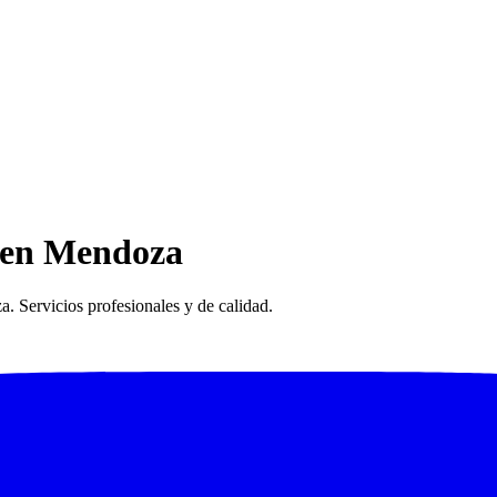
s en Mendoza
. Servicios profesionales y de calidad.