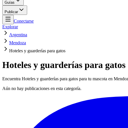
Guías
Publicar
Conectarse
Explorar
Argentina
Mendoza
Hoteles y guarderías para gatos
Hoteles y guarderías para gato
Encuentra Hoteles y guarderías para gatos para tu mascota en Mendoza
Aún no hay publicaciones en esta categoría.