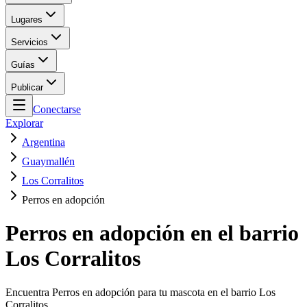
Lugares
Servicios
Guías
Publicar
Conectarse
Explorar
Argentina
Guaymallén
Los Corralitos
Perros en adopción
Perros en adopción en el barrio
Los Corralitos
Encuentra Perros en adopción para tu mascota en el barrio Los
Corralitos.