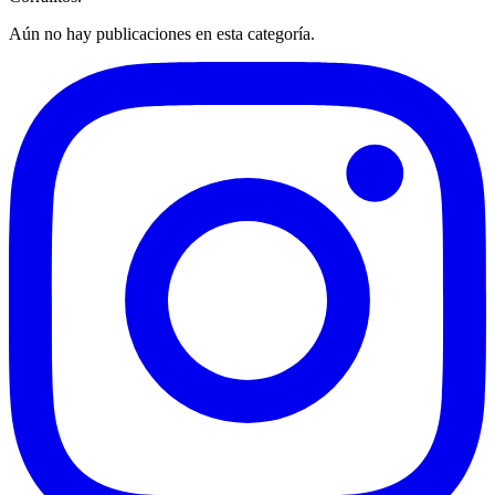
Aún no hay publicaciones en esta categoría.