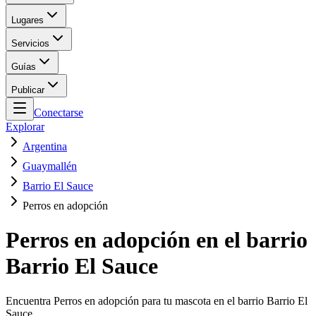
Lugares
Servicios
Guías
Publicar
Conectarse
Explorar
Argentina
Guaymallén
Barrio El Sauce
Perros en adopción
Perros en adopción en el barrio
Barrio El Sauce
Encuentra Perros en adopción para tu mascota en el barrio Barrio El
Sauce.