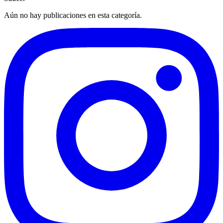
Aún no hay publicaciones en esta categoría.