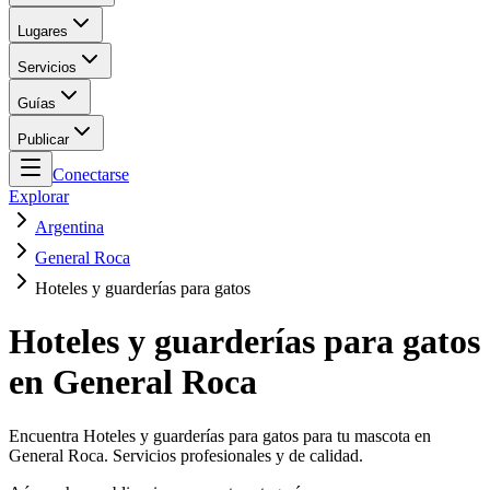
Lugares
Servicios
Guías
Publicar
Conectarse
Explorar
Argentina
General Roca
Hoteles y guarderías para gatos
Hoteles y guarderías para gatos
en General Roca
Encuentra Hoteles y guarderías para gatos para tu mascota en
General Roca. Servicios profesionales y de calidad.