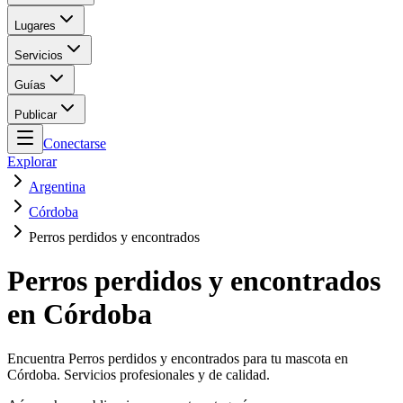
Lugares
Servicios
Guías
Publicar
Conectarse
Explorar
Argentina
Córdoba
Perros perdidos y encontrados
Perros perdidos y encontrados
en Córdoba
Encuentra Perros perdidos y encontrados para tu mascota en
Córdoba. Servicios profesionales y de calidad.