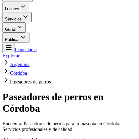
Lugares
Servicios
Guías
Publicar
Conectarse
Explorar
Argentina
Córdoba
Paseadores de perros
Paseadores de perros en
Córdoba
Encuentra Paseadores de perros para tu mascota en Córdoba.
Servicios profesionales y de calidad.